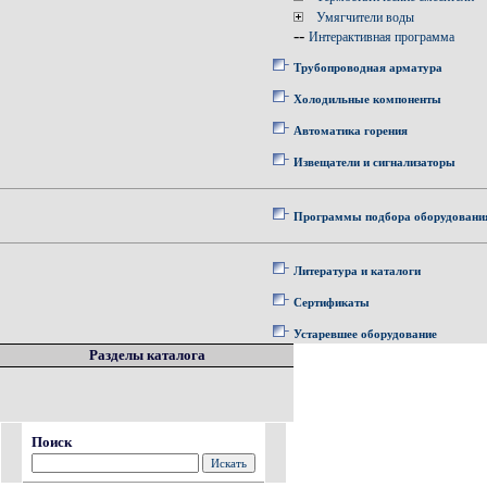
Умягчители воды
--
Интерактивная программа
Трубопроводная арматура
Холодильные компоненты
Автоматика горения
Извещатели и сигнализаторы
Программы подбора оборудовани
Литература и каталоги
Сертификаты
Устаревшее оборудование
Разделы каталога
Поиск