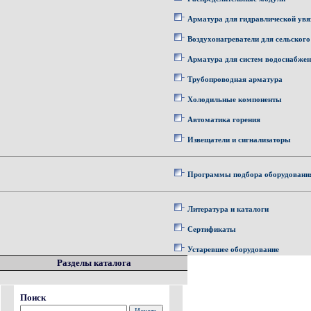
Арматура для гидравлической увя
Воздухонагреватели для сельского
Арматура для систем водоснабже
Трубопроводная арматура
Холодильные компоненты
Автоматика горения
Извещатели и сигнализаторы
Программы подбора оборудовани
Литература и каталоги
Сертификаты
Устаревшее оборудование
Разделы каталога
Поиск