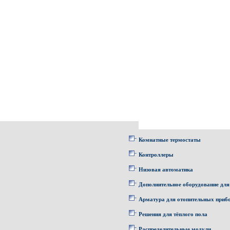
Комнатные термостаты
Контроллеры
Низовая автоматика
Дополнительное оборудование для
Арматура для отопительных приб
Решения для тёплого пола
Распределительные модули