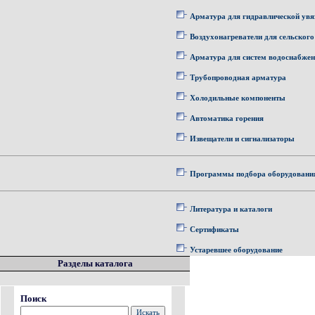
Арматура для гидравлической увя
Воздухонагреватели для сельского
Арматура для систем водоснабже
Трубопроводная арматура
Холодильные компоненты
Автоматика горения
Извещатели и сигнализаторы
Программы подбора оборудовани
Литература и каталоги
Сертификаты
Устаревшее оборудование
Разделы каталога
Поиск