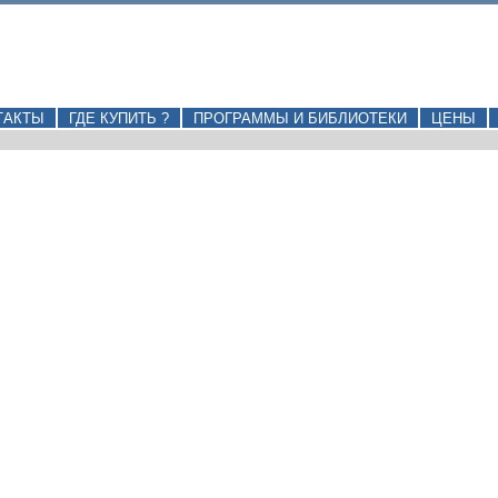
ТАКТЫ
ГДЕ КУПИТЬ ?
ПРОГРАММЫ И БИБЛИОТЕКИ
ЦЕНЫ