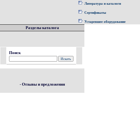
Литература и каталоги
Сертификаты
Устаревшее оборудование
Разделы каталога
Поиск
- Отзывы и предложения