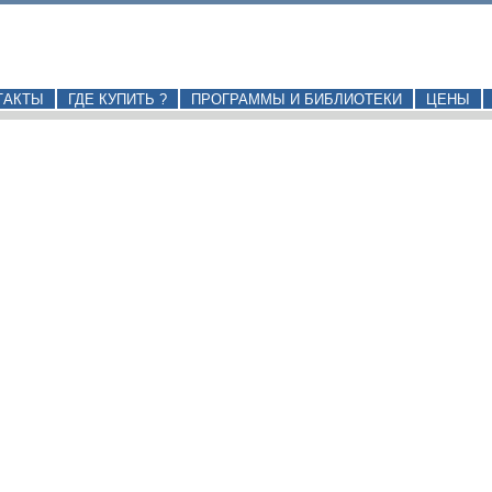
ТАКТЫ
ГДЕ КУПИТЬ ?
ПРОГРАММЫ И БИБЛИОТЕКИ
ЦЕНЫ