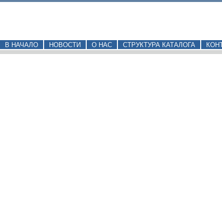
В НАЧАЛО
НОВОСТИ
О НАС
СТРУКТУРА КАТАЛОГА
КОН