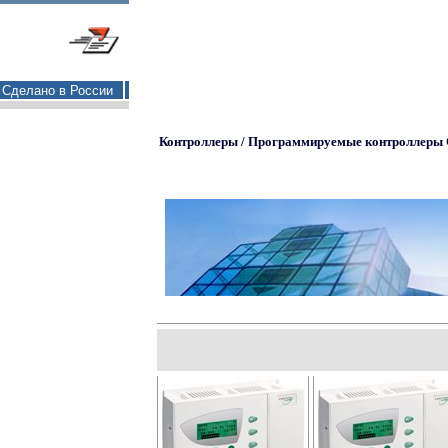
Сделано в России
Контроллеры / Программируемые контроллеры Ce