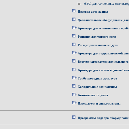
ASC, для солнечных коллекто
Низовая автоматика
Дополнительное оборудование для
Арматура для отопительных приб
Решения для тёплого пола
Распределительные модули
Арматура для гидравлической увя
Воздухонагреватели для сельского
Арматура для систем водоснабже
Трубопроводная арматура
Холодильные компоненты
Автоматика горения
Извещатели и сигнализаторы
Программы подбора оборудовани