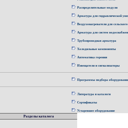
Распределительные модули
Арматура для гидравлической увя
Воздухонагреватели для сельского
Арматура для систем водоснабже
Трубопроводная арматура
Холодильные компоненты
Автоматика горения
Извещатели и сигнализаторы
Программы подбора оборудовани
Литература и каталоги
Сертификаты
Устаревшее оборудование
Разделы каталога