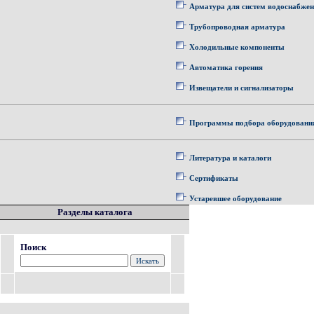
Арматура для систем водоснабже
Трубопроводная арматура
Холодильные компоненты
Автоматика горения
Извещатели и сигнализаторы
Программы подбора оборудовани
Литература и каталоги
Сертификаты
Устаревшее оборудование
Разделы каталога
Поиск