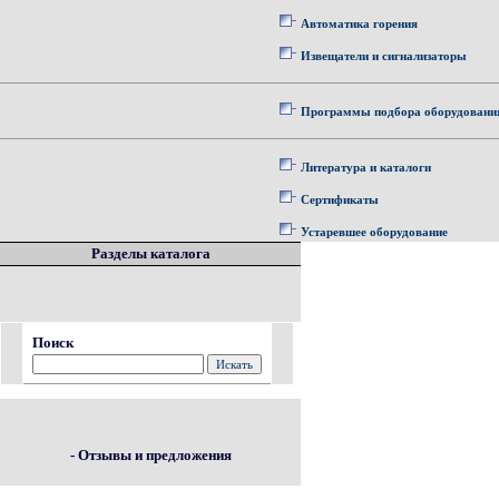
Автоматика горения
Извещатели и сигнализаторы
Программы подбора оборудовани
Литература и каталоги
Сертификаты
Устаревшее оборудование
Разделы каталога
Поиск
- Отзывы и предложения