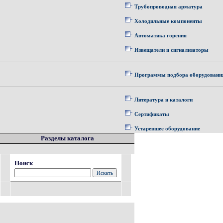
Трубопроводная арматура
Холодильные компоненты
Автоматика горения
Извещатели и сигнализаторы
Программы подбора оборудовани
Литература и каталоги
Сертификаты
Устаревшее оборудование
Разделы каталога
Поиск