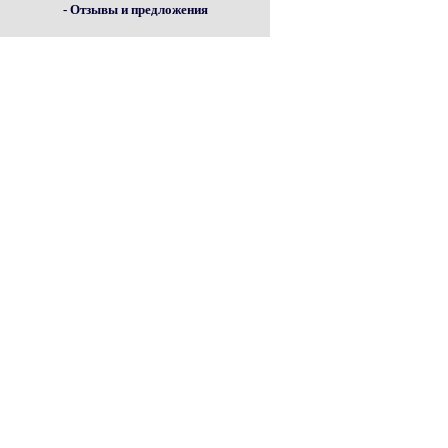
- Отзывы и предложения