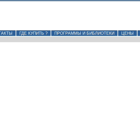
ТАКТЫ
ГДЕ КУПИТЬ ?
ПРОГРАММЫ И БИБЛИОТЕКИ
ЦЕНЫ