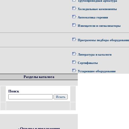
Трубопроводная арматура
Холодильные компоненты
Автоматика горения
Извещатели и сигнализаторы
Программы подбора оборудовани
Литература и каталоги
Сертификаты
Устаревшее оборудование
Разделы каталога
Поиск
- Отзывы и предложения