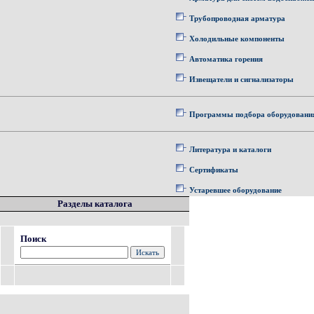
Трубопроводная арматура
Холодильные компоненты
Автоматика горения
Извещатели и сигнализаторы
Программы подбора оборудовани
Литература и каталоги
Сертификаты
Устаревшее оборудование
Разделы каталога
Поиск