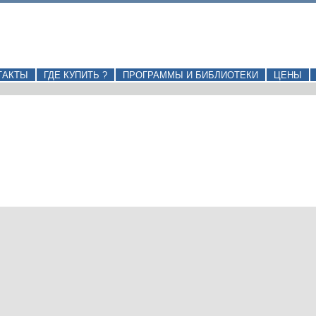
ТАКТЫ
ГДЕ КУПИТЬ ?
ПРОГРАММЫ И БИБЛИОТЕКИ
ЦЕНЫ