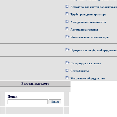
Арматура для систем водоснабже
Трубопроводная арматура
Холодильные компоненты
Автоматика горения
Извещатели и сигнализаторы
Программы подбора оборудовани
Литература и каталоги
Сертификаты
Устаревшее оборудование
Разделы каталога
Поиск