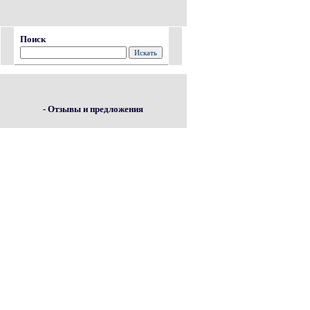
Поиск
- Отзывы и предложения