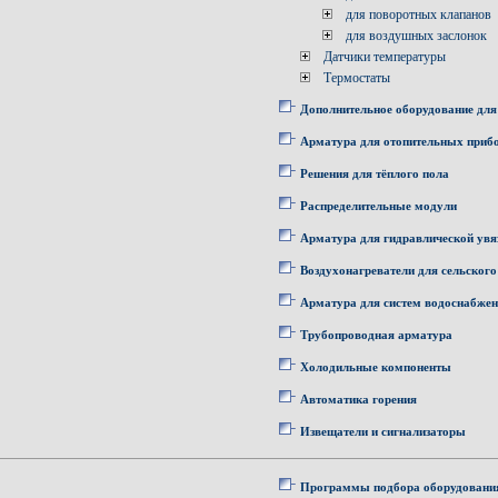
для поворотных клапанов
для воздушных заслонок
Датчики температуры
Термостаты
Дополнительное оборудование для
Арматура для отопительных приб
Решения для тёплого пола
Распределительные модули
Арматура для гидравлической увя
Воздухонагреватели для сельского
Арматура для систем водоснабже
Трубопроводная арматура
Холодильные компоненты
Автоматика горения
Извещатели и сигнализаторы
Программы подбора оборудовани