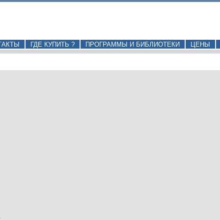
ТАКТЫ
ГДЕ КУПИТЬ ?
ПРОГРАММЫ И БИБЛИОТЕКИ
ЦЕНЫ
в