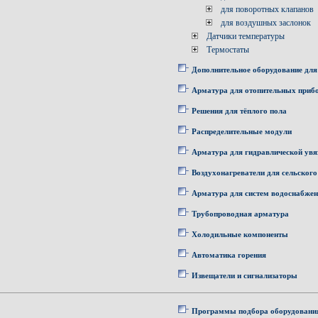
для поворотных клапанов
для воздушных заслонок
Датчики температуры
Термостаты
Дополнительное оборудование для
Арматура для отопительных приб
Решения для тёплого пола
Распределительные модули
Арматура для гидравлической увя
Воздухонагреватели для сельского
Арматура для систем водоснабже
Трубопроводная арматура
Холодильные компоненты
Автоматика горения
Извещатели и сигнализаторы
Программы подбора оборудовани