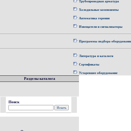
Трубопроводная арматура
Холодильные компоненты
Автоматика горения
Извещатели и сигнализаторы
Программы подбора оборудовани
Литература и каталоги
Сертификаты
Устаревшее оборудование
Разделы каталога
Поиск