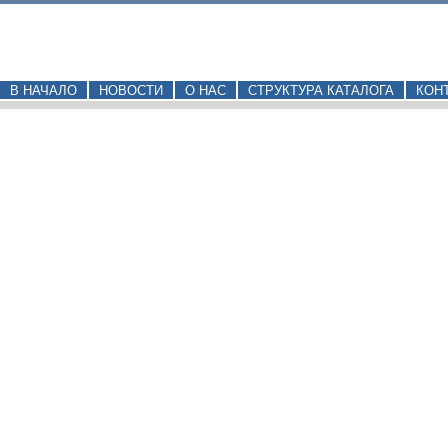
В НАЧАЛО
НОВОСТИ
О НАС
СТРУКТУРА КАТАЛОГА
КОН