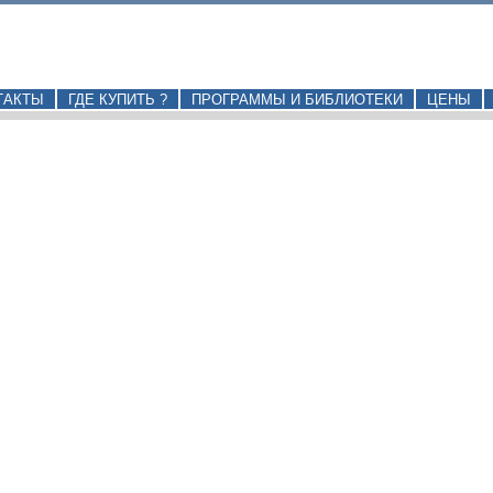
ТАКТЫ
ГДЕ КУПИТЬ ?
ПРОГРАММЫ И БИБЛИОТЕКИ
ЦЕНЫ