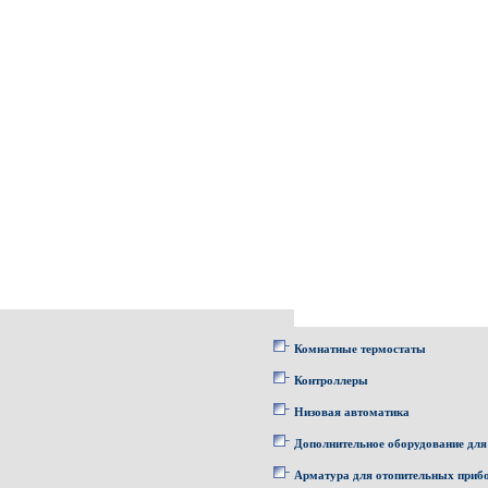
Комнатные термостаты
Контроллеры
Низовая автоматика
Дополнительное оборудование для
Арматура для отопительных приб