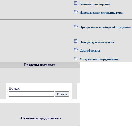
Автоматика горения
Извещатели и сигнализаторы
Программы подбора оборудовани
Литература и каталоги
Сертификаты
Устаревшее оборудование
Разделы каталога
Поиск
- Отзывы и предложения