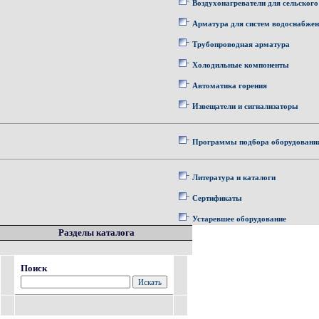
Воздухонагреватели для сельского
Арматура для систем водоснабже
Трубопроводная арматура
Холодильные компоненты
Автоматика горения
Извещатели и сигнализаторы
Программы подбора оборудовани
Литература и каталоги
Сертификаты
Устаревшее оборудование
Разделы каталога
Поиск